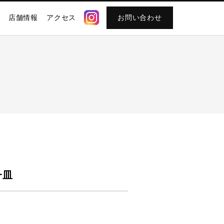
店舗情報
アクセス
お問い合わせ
一皿