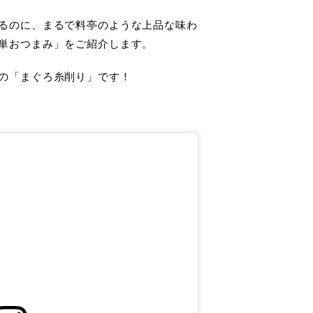
るのに、まるで料亭のような上品な味わ
単おつまみ」をご紹介します。
の「まぐろ糸削り」です！