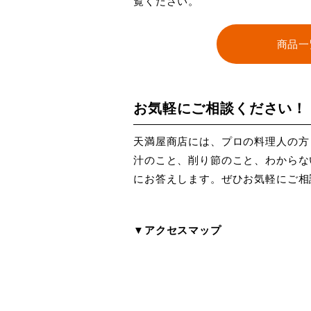
覧ください。
商品一
お気軽にご相談ください！
天満屋商店には、プロの料理人の方
汁のこと、削り節のこと、わからな
にお答えします。ぜひお気軽にご相
▼アクセスマップ