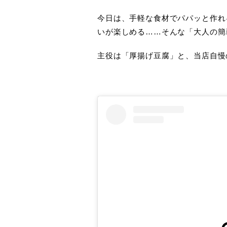
今日は、手軽な食材でパパッと作れ
いが楽しめる……そんな「大人の簡
主役は「厚揚げ豆腐」と、当店自慢