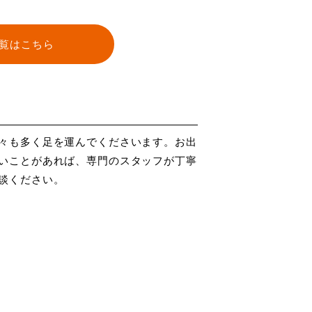
覧はこちら
々も多く足を運んでくださいます。お出
いことがあれば、専門のスタッフが丁寧
談ください。