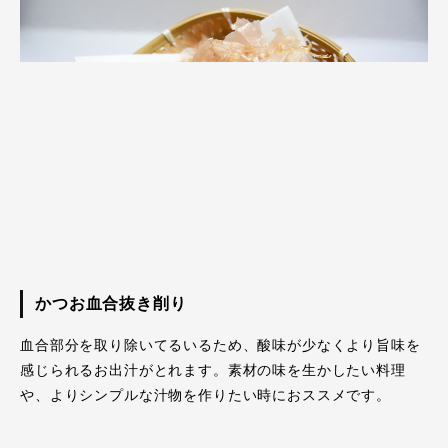
かつお血合抜き削り
血合部分を取り除いてるいるため、酸味が少なくより旨味を
感じられるお出汁がとれます。素材の味を生かしたい料理
や、よりシンプルな汁物を作りたい時におススメです。