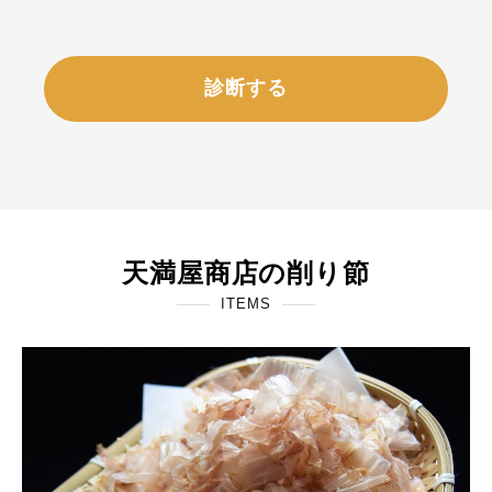
診断する
天満屋商店の削り節
ITEMS