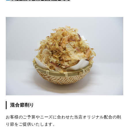
混合節削り
お客様のご予算やニーズに合わせた当店オリジナル配合の削
り節をご提供いたします。