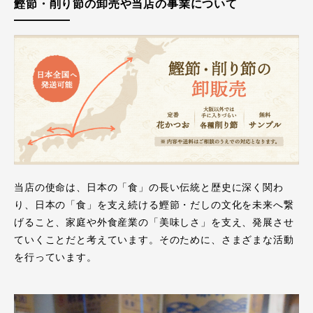
鰹節・削り節の卸売や当店の事業について
当店の使命は、日本の「食」の長い伝統と歴史に深く関わ
り、日本の「食」を支え続ける鰹節・だしの文化を未来へ繋
げること、家庭や外食産業の「美味しさ」を支え、発展させ
ていくことだと考えています。そのために、さまざまな活動
を行っています。