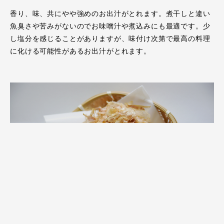
香り、味、共にやや強めのお出汁がとれます。煮干しと違い
魚臭さや苦みがないのでお味噌汁や煮込みにも最適です。少
し塩分を感じることがありますが、味付け次第で最高の料理
に化ける可能性があるお出汁がとれます。