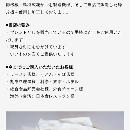
節機械・鳥羽式花かつを製造機械、そして当店で製造した砕
片機を使用し加工しております。
■当店の強み
・ブレンドだしを販売しているので手軽にだしをご使用いた
だけます
・親身な対応を心がけています
・いいものを安くご提供いたします
■今までにご購入いただいたお客様
・ラーメン店様、うどん・そば店様
・割烹料理屋様、料亭・旅館・ホテル
・総合食品卸売会社様、外食チェーン様
・海外（台湾）日本食レストラン様