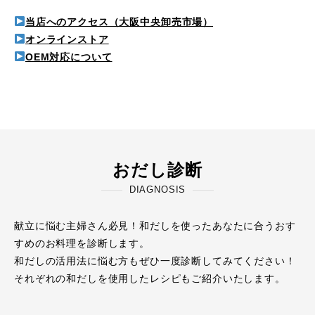
当店へのアクセス（大阪中央卸売市場）
オンラインストア
OEM対応について
おだし診断
DIAGNOSIS
献立に悩む主婦さん必見！和だしを使ったあなたに合うおす
すめのお料理を診断します。
和だしの活用法に悩む方もぜひ一度診断してみてください！
それぞれの和だしを使用したレシピもご紹介いたします。