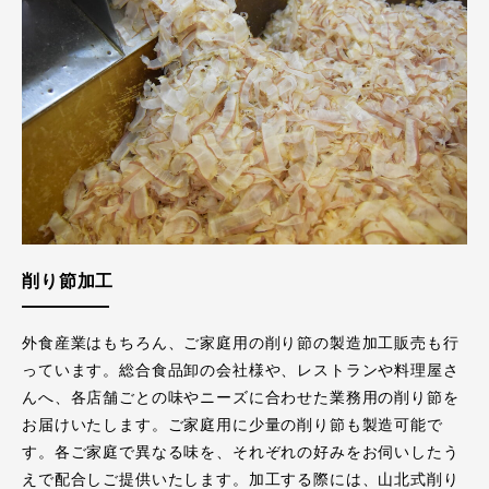
削り節加工
外食産業はもちろん、ご家庭用の削り節の製造加工販売も行
っています。総合食品卸の会社様や、レストランや料理屋さ
んへ、各店舗ごとの味やニーズに合わせた業務用の削り節を
お届けいたします。ご家庭用に少量の削り節も製造可能で
す。各ご家庭で異なる味を、それぞれの好みをお伺いしたう
えで配合しご提供いたします。加工する際には、山北式削り