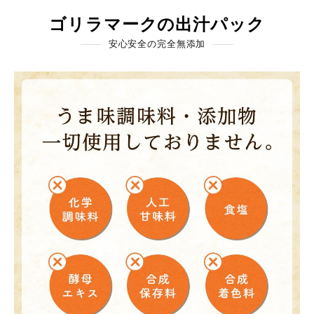
ゴリラマークの出汁パック
安心安全の完全無添加