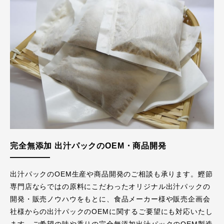
完全無添加 出汁パックのOEM・商品開発
出汁パックのOEM生産や商品開発のご相談も承ります。鰹節
専門店ならではの原料にこだわったオリジナル出汁パックの
開発・販売ノウハウをもとに、食品メーカー様や販売企画会
社様からの出汁パックのOEMに関するご要望にも対応いたし