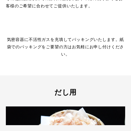
客様のご希望に合わせてご提供いたします。
気密容器に不活性ガスを充填してパッキングいたします。紙
袋でのパッキングをご要望の方はお気軽にお申し付けくださ
い。
だし用