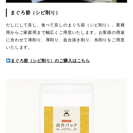
まぐろ節（シビ削り）
だしにして良し、食べて良しのまぐろ節（シビ削り）。業務
用からご家庭用まで幅広くご用意いたします。お客様の用途
に合わせて薄削り、厚削り、血合抜き削り、糸削りをご用意
いたします。
まぐろ節（シビ削り）のご購入はこちら