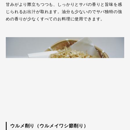
甘みがより際立ちつつも、しっかりとサバの香りと旨味を感
じられるお出汁が取れます。油分も少ないのでサバ独特の強
めの香りが少なくすべてのお料理に使用できます。
ウルメ削り（ウルメイワシ節削り）