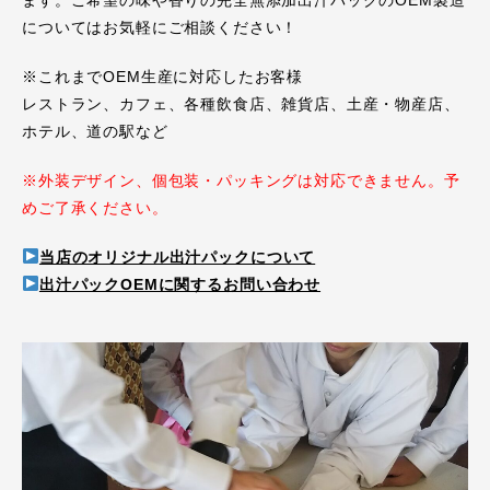
ます。ご希望の味や香りの完全無添加出汁パックのOEM製造
についてはお気軽にご相談ください！
※これまでOEM生産に対応したお客様
レストラン、カフェ、各種飲食店、雑貨店、土産・物産店、
ホテル、道の駅など
※外装デザイン、個包装・パッキングは対応できません。予
めご了承ください。
当店のオリジナル出汁パックについて
出汁パックOEMに関するお問い合わせ