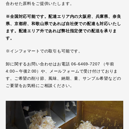
合わせた原料をご提供いたします。
※全国対応可能です。配達エリア内の大阪府、兵庫県、奈良
県、京都府、和歌山県であれば自社便での配達も対応いたし
ます。配達エリア外であれば弊社指定便での配送を承りま
す。
※インフォマートでの取引も可能です。
卸に関するお問い合わせはお電話 06-6469-7207 （午前
4:00～午後2:00）や、メールフォームで受け付けておりま
す。ご希望の削り節、風味、納期、量、サンプル希望などの
ご要望をお気軽にご相談ください。