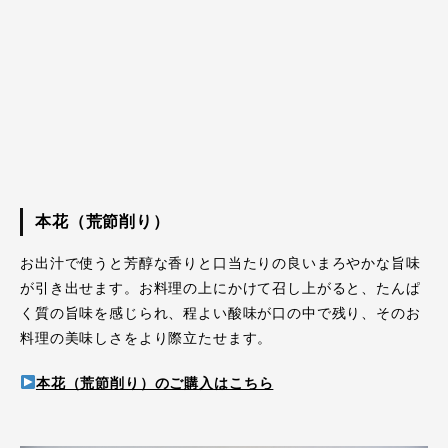
本花（荒節削り）
お出汁で使うと芳醇な香りと口当たりの良いまろやかな旨味
が引き出せます。お料理の上にかけて召し上がると、たんぱ
く質の旨味を感じられ、程よい酸味が口の中で残り、そのお
料理の美味しさをより際立たせます。
本花（荒節削り）のご購入はこちら