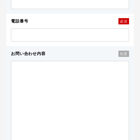
電話番号
必須
お問い合わせ内容
任意