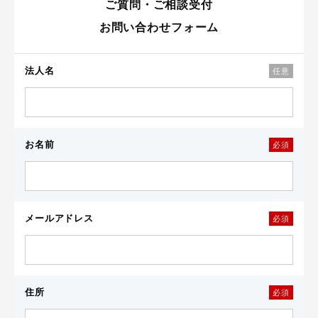
ご質問・ご相談受付
お問い合わせフォーム
法人名
任意
お名前
必須
メールアドレス
必須
住所
必須