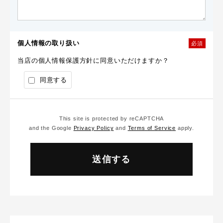
個人情報の取り扱い
必須
当店の個人情報保護方針に同意いただけますか？
同意する
This site is protected by reCAPTCHA
and the Google
Privacy Policy
and
Terms of Service
apply.