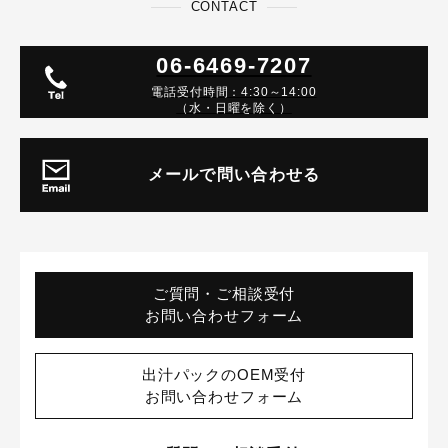
CONTACT
06-6469-7207
電話受付時間：4:30～14:00
（水・日曜を除く）
メールで問い合わせる
ご質問・ご相談受付
お問い合わせフォーム
出汁パックのOEM受付
お問い合わせフォーム