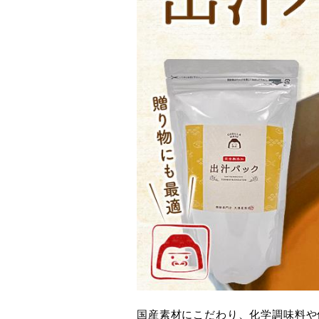
国産素材にこだわり、化学調味料や