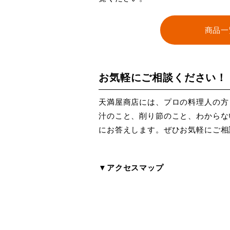
商品一
お気軽にご相談ください！
天満屋商店には、プロの料理人の方
汁のこと、削り節のこと、わからな
にお答えします。ぜひお気軽にご相
▼アクセスマップ