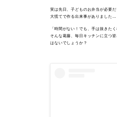
実は先日、子どものお弁当が必要だ
大慌てで作る出来事がありました…
「時間がない！でも、手は抜きたく
そんな葛藤、毎日キッチンに立つ皆
はないでしょうか？