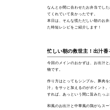
なんとか間に合わせたお弁当でした
てくれていて良かったです。
本日は、そんな慌ただしい朝のお弁
た時短レシピをご紹介します！
忙しい朝の救世主！出汁香
今回のメインのおかずは、お出汁と
物です。
作り方はとってもシンプル。豚肉を
汁」をサッと加えるのがポイント。
すれば、あっという間に旨みたっぷ
和風のお出汁と中華風の鶏がらスー