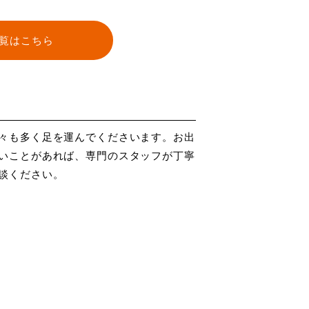
覧はこちら
々も多く足を運んでくださいます。お出
いことがあれば、専門のスタッフが丁寧
談ください。