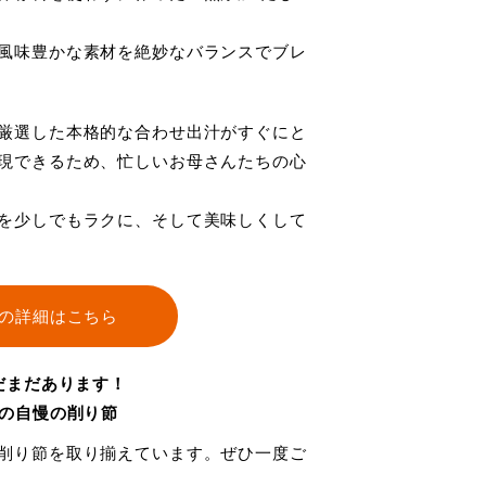
風味豊かな素材を絶妙なバランスでブレ
厳選した本格的な合わせ出汁がすぐにと
現できるため、忙しいお母さんたちの心
を少しでもラクに、そして美味しくして
の詳細はこちら
だまだあります！
の自慢の削り節
削り節を取り揃えています。ぜひ一度ご