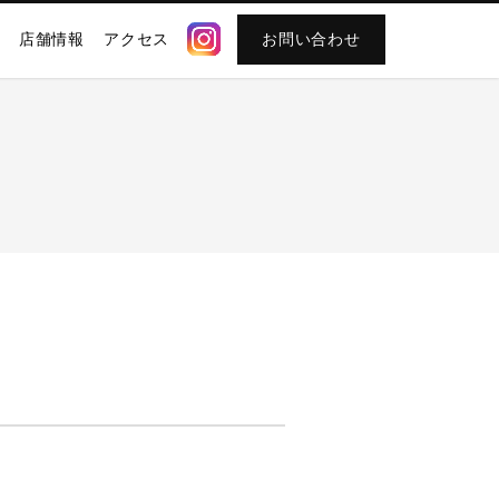
店舗情報
アクセス
お問い合わせ