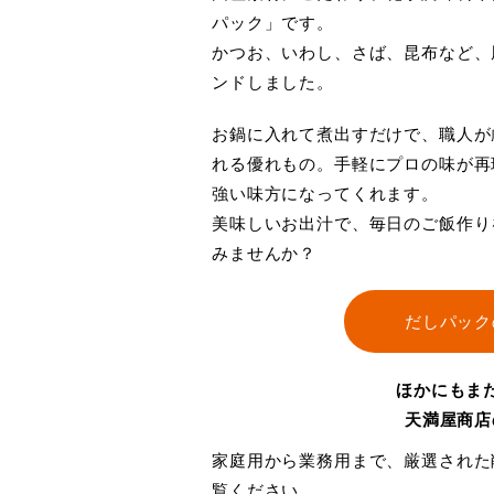
パック」です。
かつお、いわし、さば、昆布など、
ンドしました。
お鍋に入れて煮出すだけで、職人が
れる優れもの。手軽にプロの味が再
強い味方になってくれます。
美味しいお出汁で、毎日のご飯作り
みませんか？
だしパック
ほかにもま
天満屋商店
家庭用から業務用まで、厳選された
覧ください。