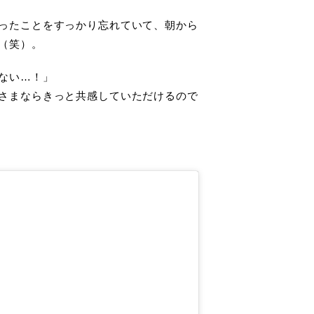
ったことをすっかり忘れていて、朝から
（笑）。
ない…！」
さまならきっと共感していただけるので