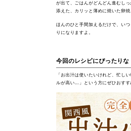
が出て、ごはんがどんどん進むしっ
添えた、カリッと薄めに焼いた卵焼
ほんのひと手間加えるだけで、いつ
りになりますよ。
今回のレシピにぴったりな
「お出汁は使いたいけれど、忙しい
ルが高い…」という方にぜひおすす