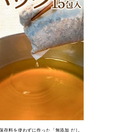
保存料を使わずに作った「無添加 だし