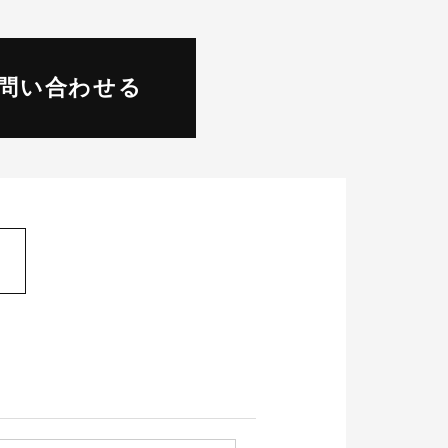
問い合わせる