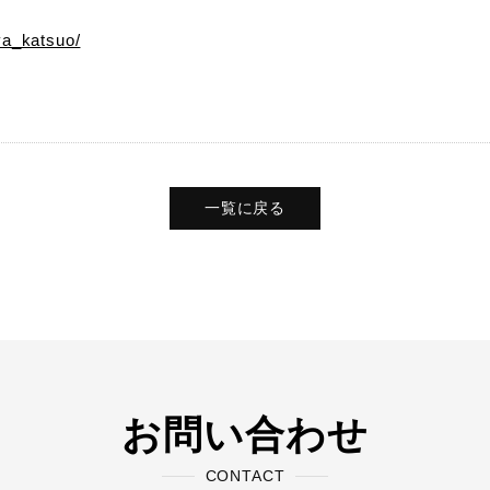
ya_katsuo/
一覧に戻る
お問い合わせ
CONTACT