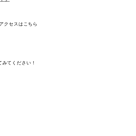
アクセスはこちら
してみてください！