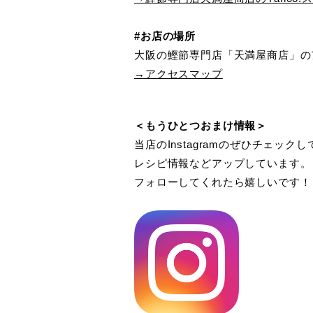
#お店の場所
大阪の鰹節専門店「天満屋商店」の
→アクセスマップ
＜もうひとつおまけ情報＞
当店のInstagramのぜひチェック
レシピ情報などアップしています。
フォローしてくれたら嬉しいです！