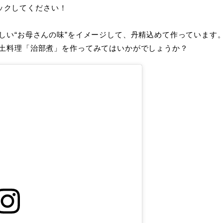
ェックしてください！
しい“お母さんの味”をイメージして、丹精込めて作っています
土料理「治部煮」を作ってみてはいかがでしょうか？