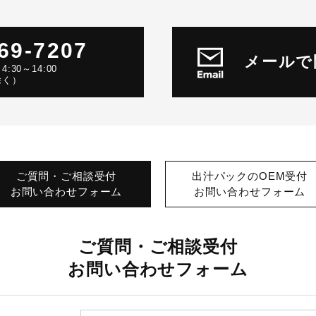
69-7207
メールで
30～14:00
除く）
ご質問・ご相談受付
出汁パックのOEM受付
お問い合わせフォーム
お問い合わせフォーム
ご質問・ご相談受付
お問い合わせフォーム