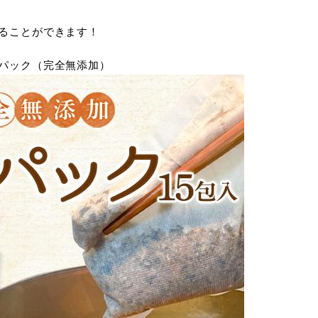
ることができます！
パック（完全無添加）