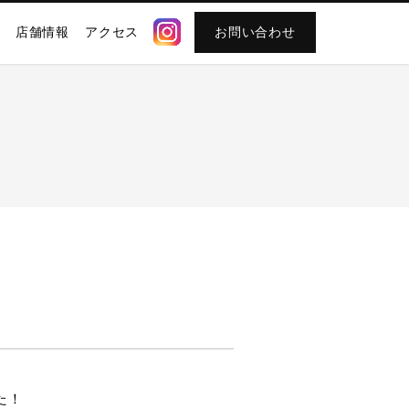
店舗情報
アクセス
お問い合わせ
た！