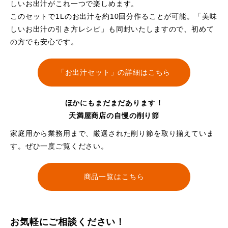
しいお出汁がこれ一つで楽しめます。
このセットで1Lのお出汁を約10回分作ることが可能。「美味
しいお出汁の引き方レシピ」も同封いたしますので、初めて
の方でも安心です。
「お出汁セット」の詳細はこちら
ほかにもまだまだあります！
天満屋商店の自慢の削り節
家庭用から業務用まで、厳選された削り節を取り揃えていま
す。ぜひ一度ご覧ください。
商品一覧はこちら
お気軽にご相談ください！