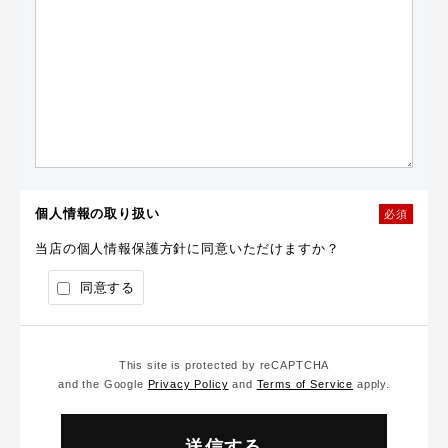
個人情報の取り扱い
必須
当店の個人情報保護方針に同意いただけますか？
同意する
This site is protected by reCAPTCHA
and the Google
Privacy Policy
and
Terms of Service
apply.