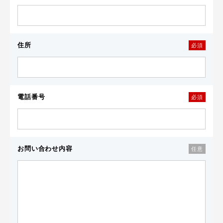
住所
必須
電話番号
必須
お問い合わせ内容
任意