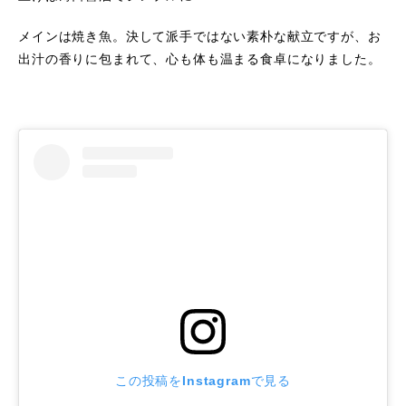
メインは焼き魚。決して派手ではない素朴な献立ですが、お
出汁の香りに包まれて、心も体も温まる食卓になりました。
この投稿をInstagramで見る