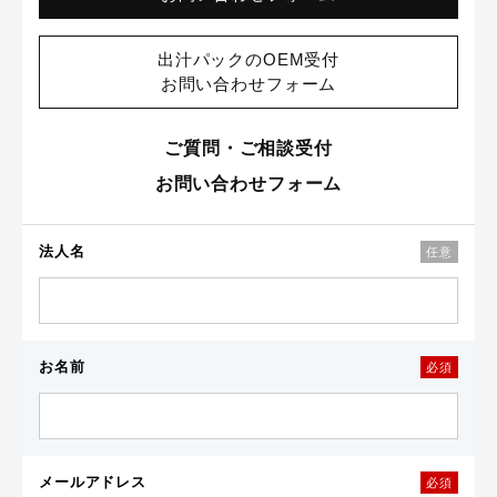
出汁パックのOEM受付
お問い合わせフォーム
ご質問・ご相談受付
お問い合わせフォーム
法人名
任意
お名前
必須
メールアドレス
必須