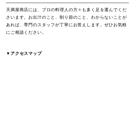
天満屋商店には、プロの料理人の方々も多く足を運んでくだ
さいます。お出汁のこと、削り節のこと、わからないことが
あれば、専門のスタッフが丁寧にお答えします。ぜひお気軽
にご相談ください。
▼アクセスマップ