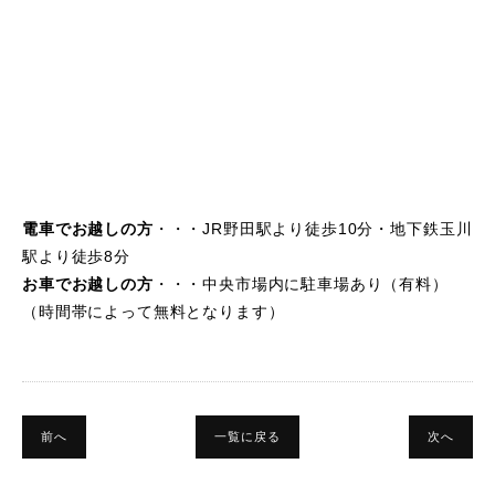
電車でお越しの方
・・・JR野田駅より徒歩10分・地下鉄玉川
駅より徒歩8分
お車でお越しの方
・・・中央市場内に駐車場あり（有料）
（時間帯によって無料となります）
前へ
一覧に戻る
次へ