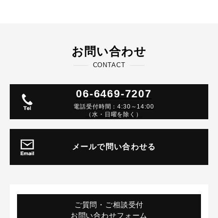
お問い合わせ
CONTACT
06-6469-7207
電話受付時間：4:30～14:00
（水・日曜を除く）
メールで問い合わせる
ご質問・ご相談受付
お問い合わせフォーム