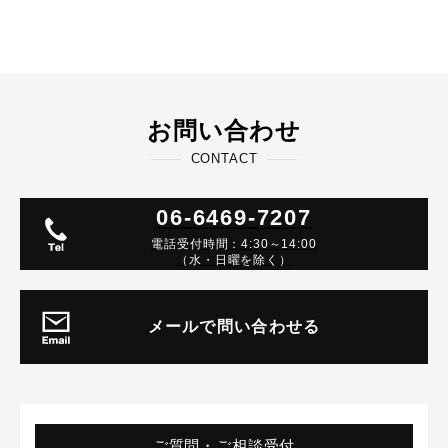
お問い合わせ
CONTACT
06-6469-7207
電話受付時間：4:30～14:00
（水・日曜を除く）
メールで問い合わせる
ご質問・ご相談受付