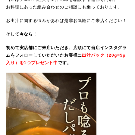
お料理にあった組み合わせのご相談にも乗っております。
お出汁に関する悩みがあれば是非お気軽にご来店ください！
そして今なら！
初めて実店舗にご来店いただき、店頭にて当店インスタグラ
ムをフォローしていただいたお客様に
出汁パック（20g×5p
入り）を1つプレゼント中
です。