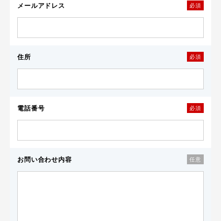
メールアドレス
必須
住所
必須
電話番号
必須
お問い合わせ内容
任意