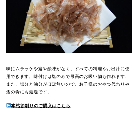
味にムラッケや癖や酸味がなく、すべての料理やお出汁に使
用できます。味付けは塩のみで最高のお吸い物も作れます。
また、塩分と油分がほぼ無いので、お子様のおやつ代わりや
酒の肴にも最適です。
本枯節削りのご購入はこちら