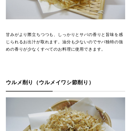
甘みがより際立ちつつも、しっかりとサバの香りと旨味を感
じられるお出汁が取れます。油分も少ないのでサバ独特の強
めの香りが少なくすべてのお料理に使用できます。
ウルメ削り（ウルメイワシ節削り）