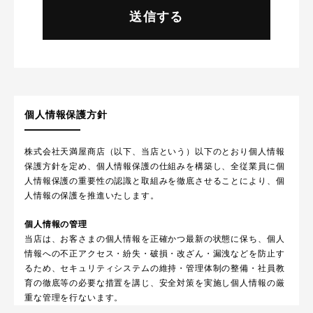
個人情報保護方針
株式会社天満屋商店（以下、当店という）以下のとおり個人情報
保護方針を定め、個人情報保護の仕組みを構築し、全従業員に個
人情報保護の重要性の認識と取組みを徹底させることにより、個
人情報の保護を推進いたします。
個人情報の管理
当店は、お客さまの個人情報を正確かつ最新の状態に保ち、個人
情報への不正アクセス・紛失・破損・改ざん・漏洩などを防止す
るため、セキュリティシステムの維持・管理体制の整備・社員教
育の徹底等の必要な措置を講じ、安全対策を実施し個人情報の厳
重な管理を行ないます。