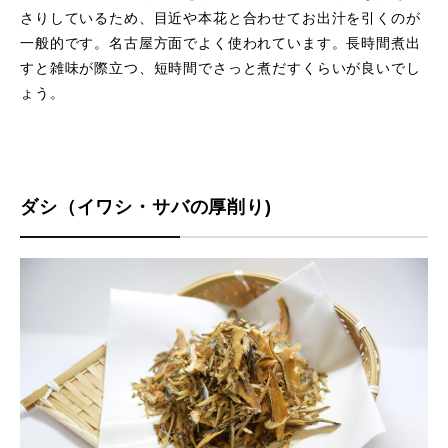
さりしているため、目近や本花と合わせてお出汁を引くのが
一般的です。名古屋方面でよく使われています。長時間煮出
すと雑味が際立つ、短時間でさっと煮だすくらいが良いでし
ょう。
ダシ（イワシ・サバの厚削り)