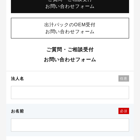
お問い合わせフォーム
出汁パックのOEM受付
お問い合わせフォーム
ご質問・ご相談受付
お問い合わせフォーム
法人名
任意
お名前
必須