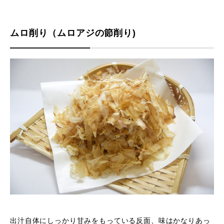
ムロ削り（ムロアジの節削り)
出汁自体にしっかり甘みをもっている反面、味はかなりあっ