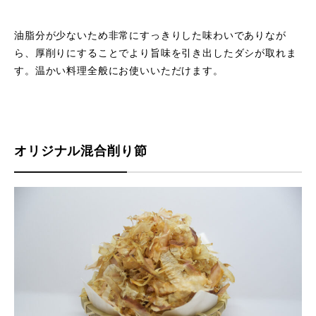
油脂分が少ないため非常にすっきりした味わいでありなが
ら、厚削りにすることでより旨味を引き出したダシが取れま
す。温かい料理全般にお使いいただけます。
オリジナル混合削り節