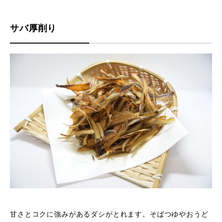
サバ厚削り
甘さとコクに強みがあるダシがとれます。そばつゆやおうど