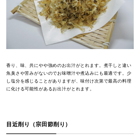
香り、味、共にやや強めのお出汁がとれます。煮干しと違い
魚臭さや苦みがないのでお味噌汁や煮込みにも最適です。少
し塩分を感じることがありますが、味付け次第で最高の料理
に化ける可能性があるお出汁がとれます。
目近削り（宗田節削り）