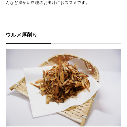
んなど温かい料理のお出汁におススメです。
ウルメ厚削り