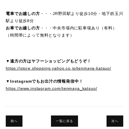
電車でお越しの方
・・・JR野田駅より徒歩10分・地下鉄玉川
駅より徒歩8分
お車でお越しの方
・・・中央市場内に駐車場あり（有料）
（時間帯によって無料となります）
▼遠方の方はヤフーショッピングもどうぞ！
https://store.shopping.yahoo.co.jp/tenmaya-katsuo/
▼Instagramでもお出汁の情報発信中！
https://www.instagram.com/tenmaya_katsuo/
前へ
一覧に戻る
次へ