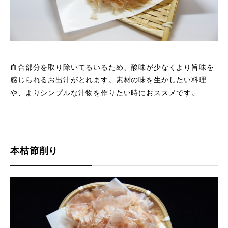
血合部分を取り除いてるいるため、酸味が少なくより旨味を
感じられるお出汁がとれます。素材の味を生かしたい料理
や、よりシンプルな汁物を作りたい時におススメです。
本枯節削り