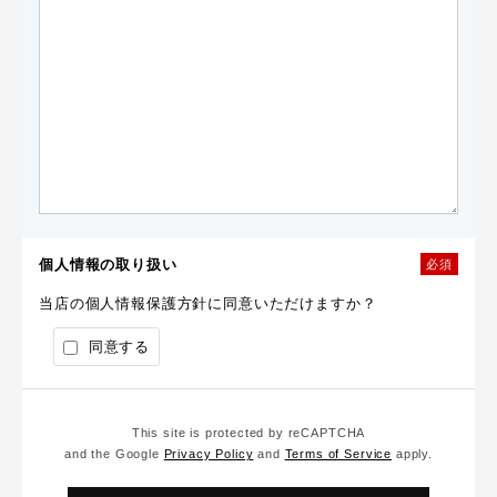
個人情報の取り扱い
必須
当店の個人情報保護方針に同意いただけますか？
同意する
This site is protected by reCAPTCHA
and the Google
Privacy Policy
and
Terms of Service
apply.