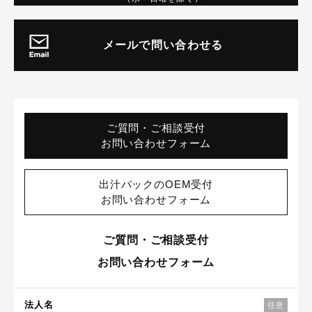
メールで問い合わせる
ご質問・ご相談受付
お問い合わせフォーム
出汁パックのOEM受付
お問い合わせフォーム
ご質問・ご相談受付
お問い合わせフォーム
法人名
任意