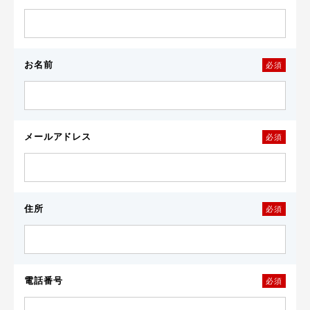
お名前
必須
メールアドレス
必須
住所
必須
電話番号
必須