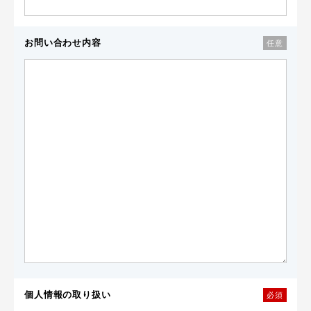
お問い合わせ内容
任意
個人情報の取り扱い
必須