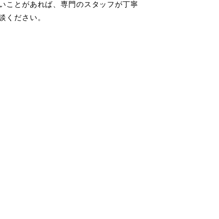
いことがあれば、専門のスタッフが丁寧
談ください。