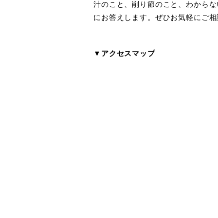
汁のこと、削り節のこと、わからな
にお答えします。ぜひお気軽にご相
▼アクセスマップ