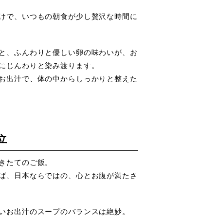
けで、いつもの朝食が少し贅沢な時間に
と、ふんわりと優しい卵の味わいが、お
にじんわりと染み渡ります。
お出汁で、体の中からしっかりと整えた
立
きたてのご飯。
ば、日本ならではの、心とお腹が満たさ
いお出汁のスープのバランスは絶妙。