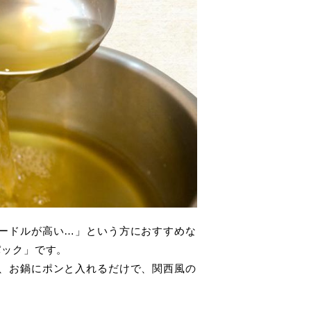
ードルが高い…」という方におすすめな
パック」です。
、お鍋にポンと入れるだけで、関西風の