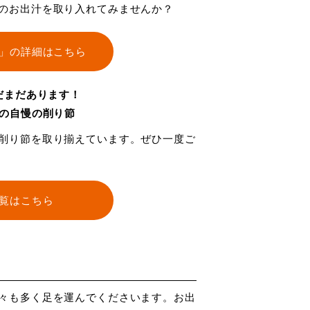
のお出汁を取り入れてみませんか？
」の詳細はこちら
だまだあります！
の自慢の削り節
削り節を取り揃えています。ぜひ一度ご
覧はこちら
々も多く足を運んでくださいます。お出