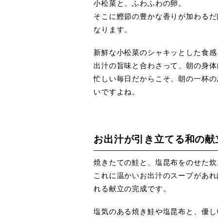
小松菜と、ふわふわの卵。
そこに鰹節の豊かな香りが加わるだ
なります。
新鮮な小松菜のシャキッとした食感
出汁の旨味と合わさって、朝の身体
忙しい毎日だからこそ、朝の一杯の
いですよね。
お出汁が引き立てる和の献
焼きたての鮭と、塩昆布をのせた炊
これに温かいお出汁のスープがあれ
れる献立の完成です。
塩気のある焼き鮭や塩昆布と、優し