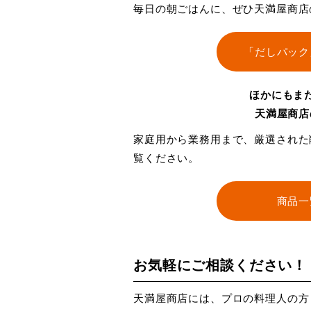
毎日の朝ごはんに、ぜひ天満屋商店
「だしパック
ほかにもま
天満屋商店
家庭用から業務用まで、厳選された
覧ください。
商品一
お気軽にご相談ください！
天満屋商店には、プロの料理人の方