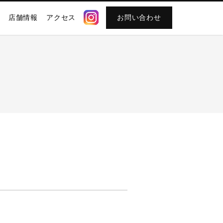
店舗情報
アクセス
お問い合わせ