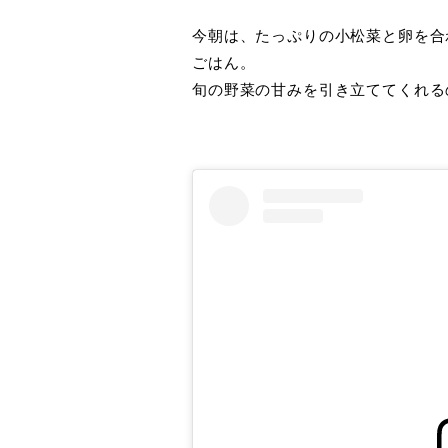
今朝は、たっぷりの小松菜と卵を合
ごはん。
旬の野菜の甘みを引き立ててくれる