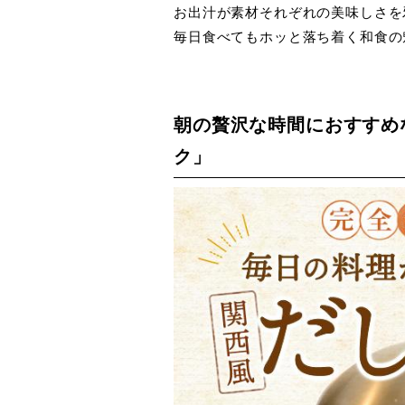
お出汁が素材それぞれの美味しさを
毎日食べてもホッと落ち着く和食の
朝の贅沢な時間におすすめ
ク」