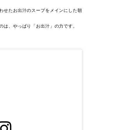
わせたお出汁のスープをメインにした朝
のは、やっぱり「お出汁」の力です。