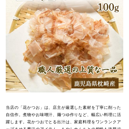
当店の「花かつお」は、店主が厳選した素材を丁寧に削った
自信作。煮物やお味噌汁、麺つゆ作りなど、幅広い料理に活
躍します。花かつおでとる出汁は、家庭料理をワンランクア