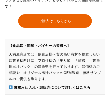
ップさせる魔法のアイテム。もやしナムルとの相性も抜群で
す！
ご購入はこちらから
【食品卸・問屋・バイヤーの皆様へ】
天満屋商店では、飲食店様へ質の高い商材を提案したい
卸業者様向けに、プロ仕様の「削り節」「雑節」「業務
用出汁パック」の卸販売を行っております。卸価格のご
相談や、オリジナル出汁パックのOEM製造、無料サンプ
ルのご提供も承ります。
業務用仕入れ・卸販売について詳しくはこちら