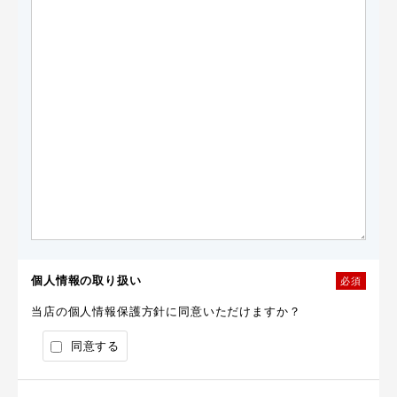
個人情報の取り扱い
必須
当店の個人情報保護方針に同意いただけますか？
同意する