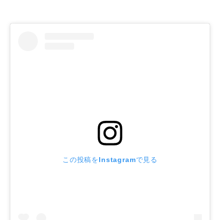
この投稿をInstagramで見る