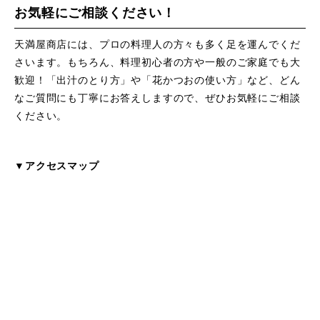
お気軽にご相談ください！
天満屋商店には、プロの料理人の方々も多く足を運んでくだ
さいます。もちろん、料理初心者の方や一般のご家庭でも大
歓迎！「出汁のとり方」や「花かつおの使い方」など、どん
なご質問にも丁寧にお答えしますので、ぜひお気軽にご相談
ください。
▼アクセスマップ