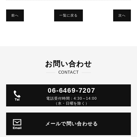
前へ
一覧に戻る
次へ
お問い合わせ
CONTACT
06-6469-7207
電話受付時間：4:30～14:00
（水・日曜を除く）
メールで問い合わせる