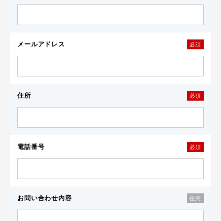
メールアドレス
必須
住所
必須
電話番号
必須
お問い合わせ内容
任意