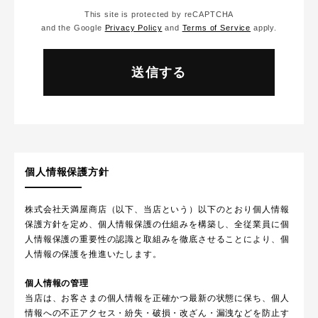
This site is protected by reCAPTCHA
and the Google
Privacy Policy
and
Terms of Service
apply.
個人情報保護方針
株式会社天満屋商店（以下、当店という）以下のとおり個人情報
保護方針を定め、個人情報保護の仕組みを構築し、全従業員に個
人情報保護の重要性の認識と取組みを徹底させることにより、個
人情報の保護を推進いたします。
個人情報の管理
当店は、お客さまの個人情報を正確かつ最新の状態に保ち、個人
情報への不正アクセス・紛失・破損・改ざん・漏洩などを防止す