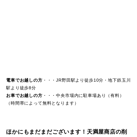
電車でお越しの方
・・・JR野田駅より徒歩10分・地下鉄玉川
駅より徒歩8分
お車でお越しの方
・・・中央市場内に駐車場あり（有料）
（時間帯によって無料となります）
ほかにもまだまだございます！天満屋商店の削