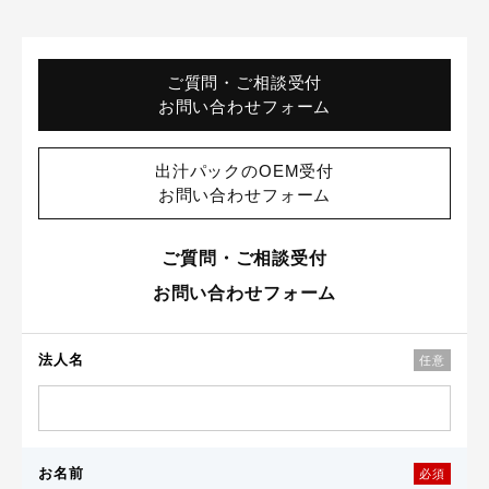
ご質問・ご相談受付
お問い合わせフォーム
出汁パックのOEM受付
お問い合わせフォーム
ご質問・ご相談受付
お問い合わせフォーム
法人名
任意
お名前
必須