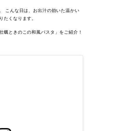
。 こんな日は、お出汁の効いた温かい
りたくなります。
牡蠣ときのこの和風パスタ」をご紹介！