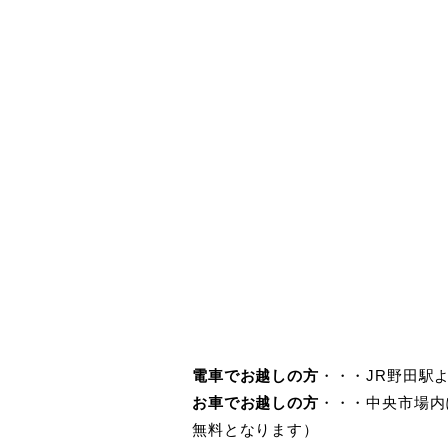
電車でお越しの方
・・・JR野田駅
お車でお越しの方
・・・中央市場内
無料となります）