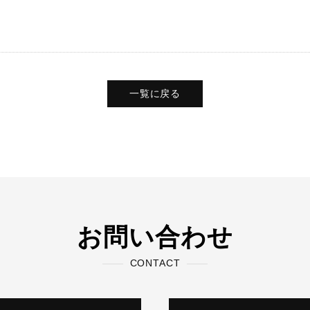
一覧に戻る
お問い合わせ
CONTACT