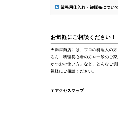
業務用仕入れ・卸販売につい
お気軽にご相談ください！
天満屋商店には、プロの料理人の方
ろん、料理初心者の方や一般のご家
かつおの使い方」など、どんなご質
気軽にご相談ください。
▼アクセスマップ