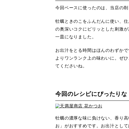
今回ベースに使ったのは、当店の削
牡蠣ときのこをふんだんに使い、仕
の奥深いコクにピリッとした刺激が
一皿になりました。
お出汁をとる時間はほんのわずかで
よりワンランク上の味わいに。ぜひ
てくださいね。
今回のレシピにぴったりな
牡蠣の濃厚な味に負けない、香り高
お」がおすすめです。お出汁として