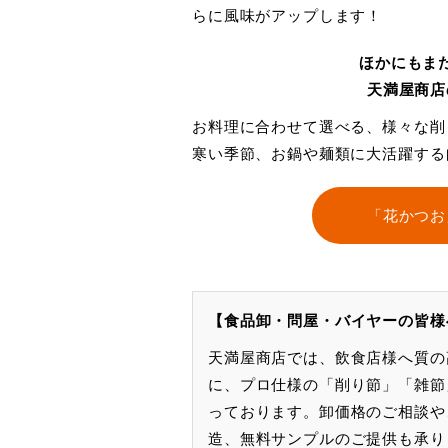
らに風味がアップします！
ほかにもま
天満屋商店
お料理に合わせて選べる、様々な削
寒い季節、お鍋や麺類に大活躍する
「花かつお
【食品卸・問屋・バイヤーの皆様
天満屋商店では、飲食店様へ質の
に、プロ仕様の「削り節」「雑節
っております。卸価格のご相談や
造、無料サンプルのご提供も承り