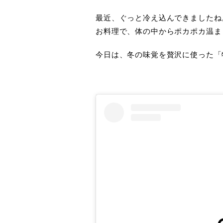
最近、ぐっと冷え込んできましたね
お料理で、体の中からポカポカ温ま
今日は、冬の味覚を贅沢に使った「