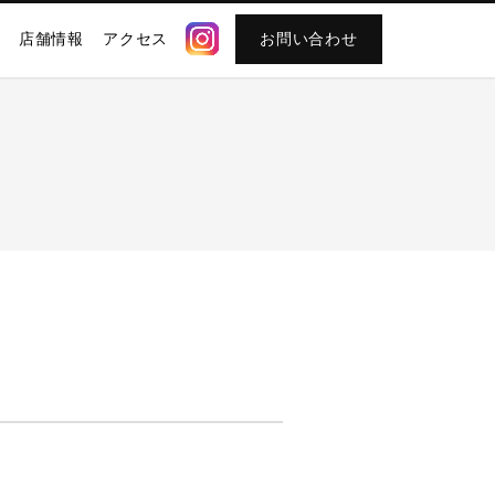
店舗情報
アクセス
お問い合わせ