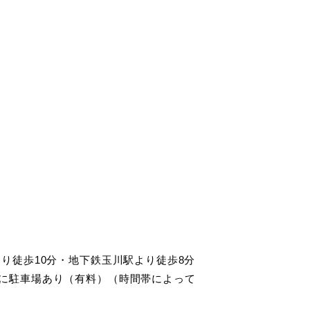
より徒歩10分・地下鉄玉川駅より徒歩8分
に駐車場あり（有料）（時間帯によって