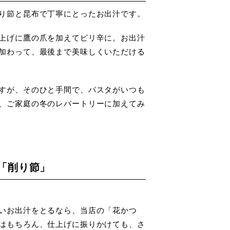
り節と昆布で丁寧にとったお出汁です。
上げに鷹の爪を加えてピリ辛に。お出汁
加わって、最後まで美味しくいただける
すが、そのひと手間で、パスタがいつも
、ご家庭の冬のレパートリーに加えてみ
「削り節」
いお出汁をとるなら、当店の「花かつ
はもちろん、仕上げに振りかけても、さ