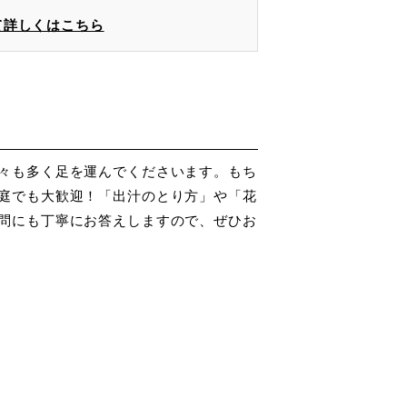
て詳しくはこちら
々も多く足を運んでくださいます。もち
庭でも大歓迎！「出汁のとり方」や「花
問にも丁寧にお答えしますので、ぜひお