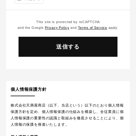
This site is protected by reCAPTCHA
and the Google
Privacy Policy
and
Terms of Service
apply.
個人情報保護方針
株式会社天満屋商店（以下、当店という）以下のとおり個人情報
保護方針を定め、個人情報保護の仕組みを構築し、全従業員に個
人情報保護の重要性の認識と取組みを徹底させることにより、個
人情報の保護を推進いたします。