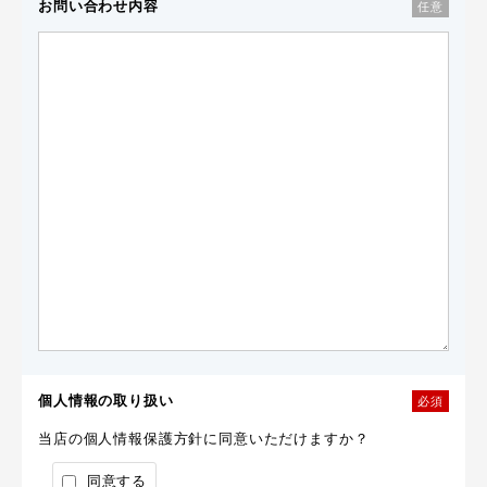
お問い合わせ内容
任意
個人情報の取り扱い
必須
当店の個人情報保護方針に同意いただけますか？
同意する