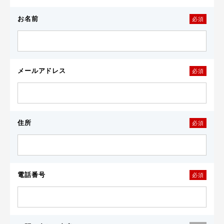
お名前
必須
メールアドレス
必須
住所
必須
電話番号
必須