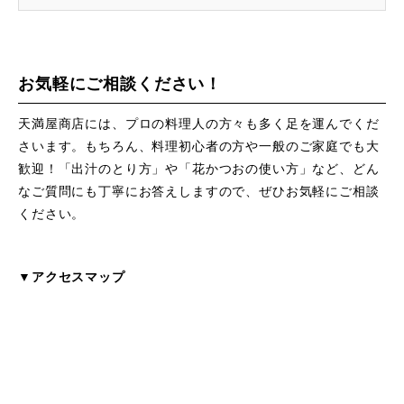
お気軽にご相談ください！
天満屋商店には、プロの料理人の方々も多く足を運んでくだ
さいます。もちろん、料理初心者の方や一般のご家庭でも大
歓迎！「出汁のとり方」や「花かつおの使い方」など、どん
なご質問にも丁寧にお答えしますので、ぜひお気軽にご相談
ください。
▼アクセスマップ