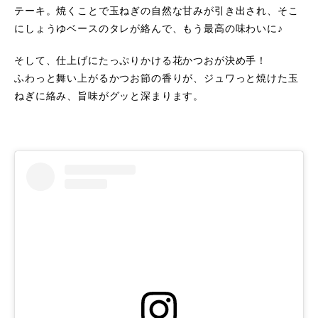
テーキ。焼くことで玉ねぎの自然な甘みが引き出され、そこ
にしょうゆベースのタレが絡んで、もう最高の味わいに♪
そして、仕上げにたっぷりかける花かつおが決め手！
ふわっと舞い上がるかつお節の香りが、ジュワっと焼けた玉
ねぎに絡み、旨味がグッと深まります。