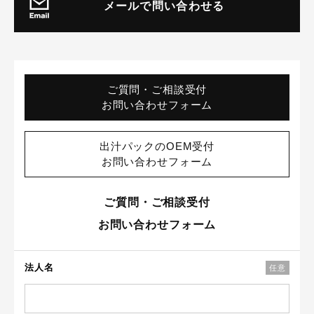
メールで問い合わせる
ご質問・ご相談受付
お問い合わせフォーム
出汁パックのOEM受付
お問い合わせフォーム
ご質問・ご相談受付
お問い合わせフォーム
法人名
任意