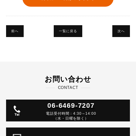
前へ
一覧に戻る
次へ
お問い合わせ
CONTACT
06-6469-7207
電話受付時間：4:30～14:00
（水・日曜を除く）