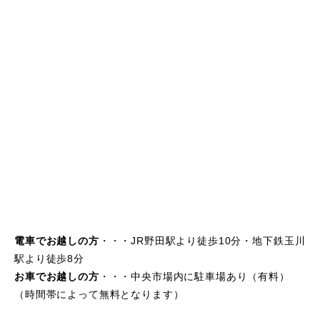
電車でお越しの方
・・・JR野田駅より徒歩10分・地下鉄玉川
駅より徒歩8分
お車でお越しの方
・・・中央市場内に駐車場あり（有料）
（時間帯によって無料となります）