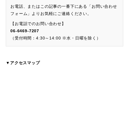
お電話、またはこの記事の一番下にある「お問い合わせ
フォーム」よりお気軽にご連絡ください。
【お電話でのお問い合わせ】
06-6469-7207
（受付時間：4:30～14:00 ※水・日曜を除く）
▼アクセスマップ