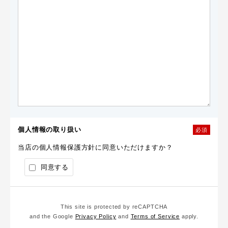
個人情報の取り扱い
必須
当店の個人情報保護方針に同意いただけますか？
同意する
This site is protected by reCAPTCHA
and the Google
Privacy Policy
and
Terms of Service
apply.