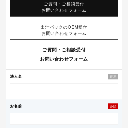
ご質問・ご相談受付
お問い合わせフォーム
出汁パックのOEM受付
お問い合わせフォーム
ご質問・ご相談受付
お問い合わせフォーム
法人名
任意
お名前
必須