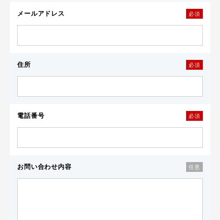
メールアドレス
必須
住所
必須
電話番号
必須
お問い合わせ内容
任意