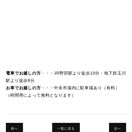
電車でお越しの方
・・・JR野田駅より徒歩10分・地下鉄玉川
駅より徒歩8分
お車でお越しの方
・・・中央市場内に駐車場あり（有料）
（時間帯によって無料となります）
前へ
一覧に戻る
次へ