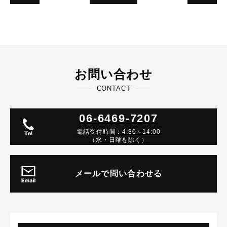
お問い合わせ
CONTACT
06-6469-7207
電話受付時間：4:30～14:00
（水・日曜を除く）
メールで問い合わせる