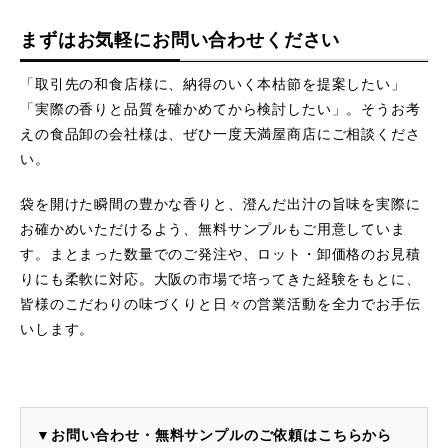
まずはお気軽にお問い合わせください
「取引先の和食店様に、納得のいく本枯節を提案したい」
「実際の香りと品質を確かめてから検討したい」。そうお考
えの食品卸の会社様は、ぜひ一度天満屋商店にご相談くださ
い。
袋を開けた瞬間の豊かな香りと、澄んだ出汁の旨味を実際に
お確かめいただけるよう、無料サンプルもご用意していま
す。まとまった数量でのご発注や、ロット・卸価格のお見積
りにも柔軟に対応。大阪の市場で培ってきた経験をもとに、
皆様のこだわりの味づくりと日々の営業活動を全力でお手伝
いします。
▼お問い合わせ・無料サンプルのご依頼はこちらから