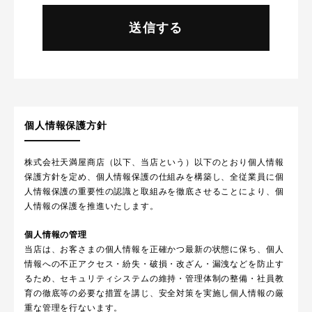
個人情報保護方針
株式会社天満屋商店（以下、当店という）以下のとおり個人情報
保護方針を定め、個人情報保護の仕組みを構築し、全従業員に個
人情報保護の重要性の認識と取組みを徹底させることにより、個
人情報の保護を推進いたします。
個人情報の管理
当店は、お客さまの個人情報を正確かつ最新の状態に保ち、個人
情報への不正アクセス・紛失・破損・改ざん・漏洩などを防止す
るため、セキュリティシステムの維持・管理体制の整備・社員教
育の徹底等の必要な措置を講じ、安全対策を実施し個人情報の厳
重な管理を行ないます。