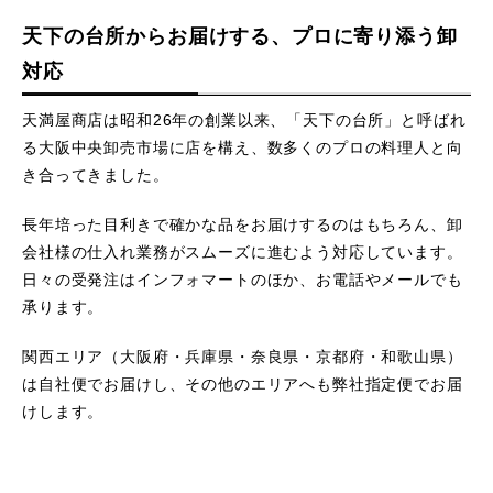
天下の台所からお届けする、プロに寄り添う卸
対応
天満屋商店は昭和26年の創業以来、「天下の台所」と呼ばれ
る大阪中央卸売市場に店を構え、数多くのプロの料理人と向
き合ってきました。
長年培った目利きで確かな品をお届けするのはもちろん、卸
会社様の仕入れ業務がスムーズに進むよう対応しています。
日々の受発注はインフォマートのほか、お電話やメールでも
承ります。
関西エリア（大阪府・兵庫県・奈良県・京都府・和歌山県）
は自社便でお届けし、その他のエリアへも弊社指定便でお届
けします。