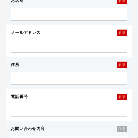
お名前
必須
メールアドレス
必須
住所
必須
電話番号
必須
お問い合わせ内容
任意