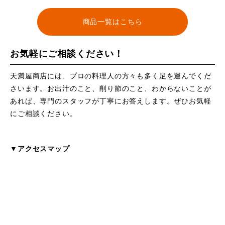
商品一覧はこちら
お気軽にご相談ください！
天満屋商店には、プロの料理人の方々も多く足を運んでくだ
さいます。お出汁のこと、削り節のこと、わからないことが
あれば、専門のスタッフが丁寧にお答えします。ぜひお気軽
にご相談ください。
▼アクセスマップ