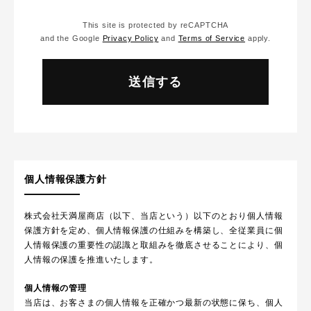
This site is protected by reCAPTCHA
and the Google
Privacy Policy
and
Terms of Service
apply.
個人情報保護方針
株式会社天満屋商店（以下、当店という）以下のとおり個人情報
保護方針を定め、個人情報保護の仕組みを構築し、全従業員に個
人情報保護の重要性の認識と取組みを徹底させることにより、個
人情報の保護を推進いたします。
個人情報の管理
当店は、お客さまの個人情報を正確かつ最新の状態に保ち、個人