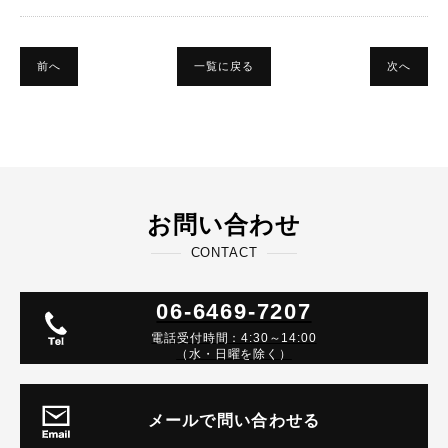
前へ
一覧に戻る
次へ
お問い合わせ
CONTACT
06-6469-7207
電話受付時間：4:30～14:00
（水・日曜を除く）
メールで問い合わせる