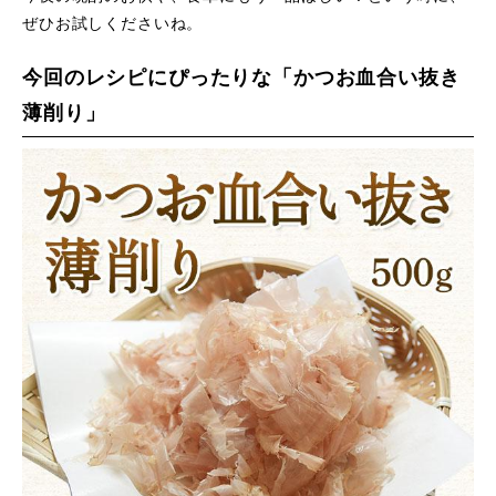
ぜひお試しくださいね。
今回のレシピにぴったりな「かつお血合い抜き
薄削り」