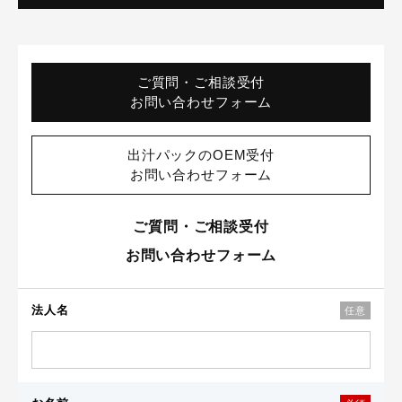
ご質問・ご相談受付
お問い合わせフォーム
出汁パックのOEM受付
お問い合わせフォーム
ご質問・ご相談受付
お問い合わせフォーム
法人名
任意