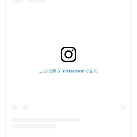
この投稿をInstagramで見る