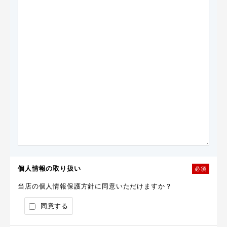
個人情報の取り扱い
必須
当店の個人情報保護方針に同意いただけますか？
同意する