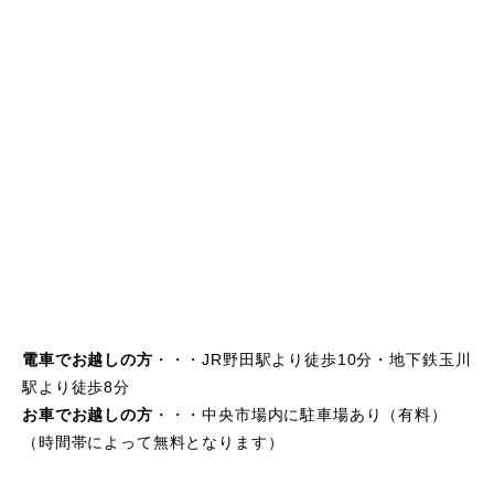
電車でお越しの方
・・・JR野田駅より徒歩10分・地下鉄玉川
駅より徒歩8分
お車でお越しの方
・・・中央市場内に駐車場あり（有料）
（時間帯によって無料となります）