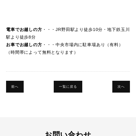
電車でお越しの方
・・・JR野田駅より徒歩10分・地下鉄玉川
駅より徒歩8分
お車でお越しの方
・・・中央市場内に駐車場あり（有料）
（時間帯によって無料となります）
前へ
一覧に戻る
次へ
お問い合わせ