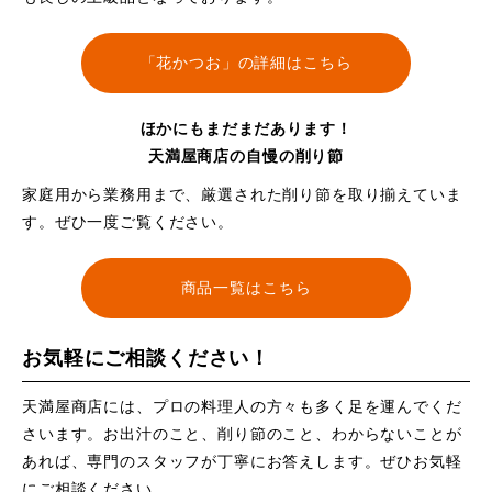
「花かつお」の詳細はこちら
ほかにもまだまだあります！
天満屋商店の自慢の削り節
家庭用から業務用まで、厳選された削り節を取り揃えていま
す。ぜひ一度ご覧ください。
商品一覧はこちら
お気軽にご相談ください！
天満屋商店には、プロの料理人の方々も多く足を運んでくだ
さいます。お出汁のこと、削り節のこと、わからないことが
あれば、専門のスタッフが丁寧にお答えします。ぜひお気軽
にご相談ください。