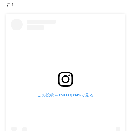
す！
この投稿をInstagramで見る