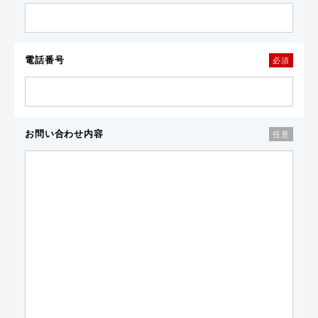
電話番号
必須
お問い合わせ内容
任意