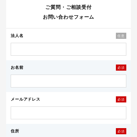
ご質問・ご相談受付
お問い合わせフォーム
法人名
任意
お名前
必須
メールアドレス
必須
住所
必須