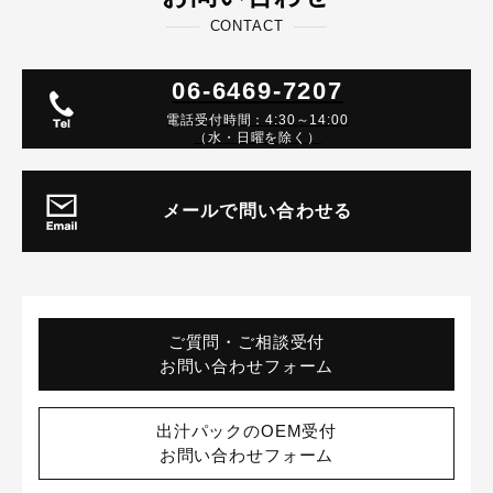
CONTACT
06-6469-7207
電話受付時間：4:30～14:00
（水・日曜を除く）
メールで問い合わせる
ご質問・ご相談受付
お問い合わせフォーム
出汁パックのOEM受付
お問い合わせフォーム