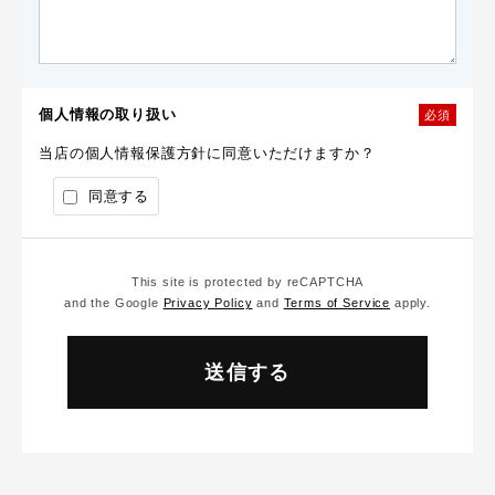
個人情報の取り扱い
必須
当店の個人情報保護方針に同意いただけますか？
同意する
This site is protected by reCAPTCHA
and the Google
Privacy Policy
and
Terms of Service
apply.