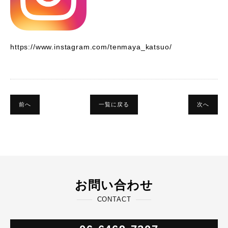
https://www.instagram.com/tenmaya_katsuo/
前へ
一覧に戻る
次へ
お問い合わせ
CONTACT