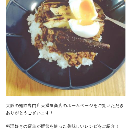
大阪の鰹節専門店天満屋商店のホームページをご覧いただき
ありがとうございます！
料理好きの店主が鰹節を使った美味しいレシピをご紹介！