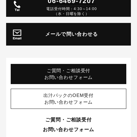
06-6469-7207
電話受付時間：4:30～14:00
（水・日曜を除く）
メールで問い合わせる
ご質問・ご相談受付
お問い合わせフォーム
出汁パックのOEM受付
お問い合わせフォーム
ご質問・ご相談受付
お問い合わせフォーム