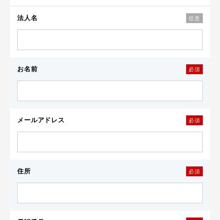
法人名
任意
お名前
必須
メールアドレス
必須
住所
必須