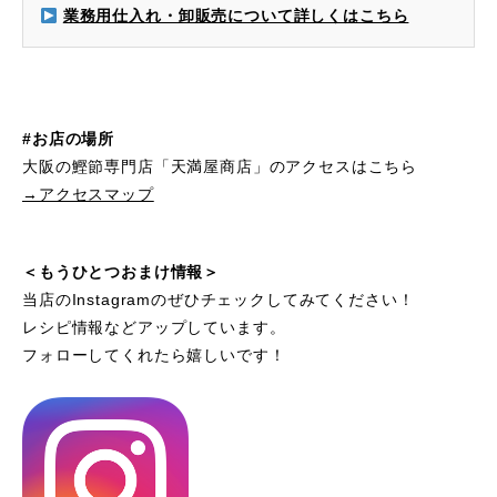
業務用仕入れ・卸販売について詳しくはこちら
#お店の場所
大阪の鰹節専門店「天満屋商店」のアクセスはこちら
→アクセスマップ
＜もうひとつおまけ情報＞
当店のInstagramのぜひチェックしてみてください！
レシピ情報などアップしています。
フォローしてくれたら嬉しいです！