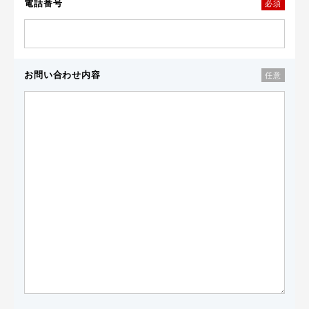
電話番号
必須
お問い合わせ内容
任意