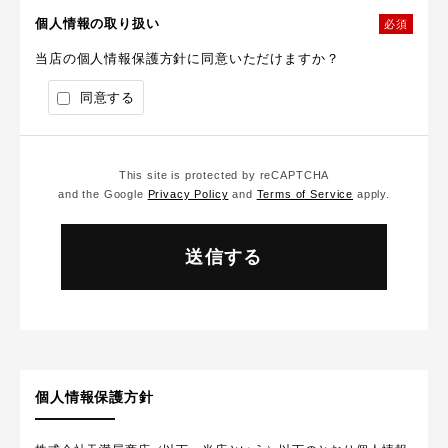
個人情報の取り扱い
必須
当店の個人情報保護方針に同意いただけますか？
同意する
This site is protected by reCAPTCHA
and the Google
Privacy Policy
and
Terms of Service
apply.
個人情報保護方針