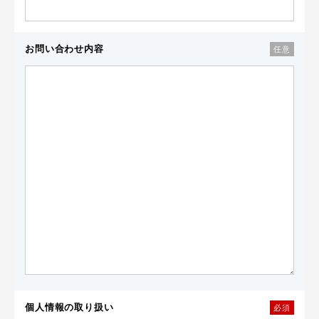
お問い合わせ内容
任意
個人情報の取り扱い
必須