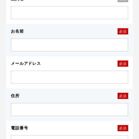
お名前
必須
メールアドレス
必須
住所
必須
電話番号
必須