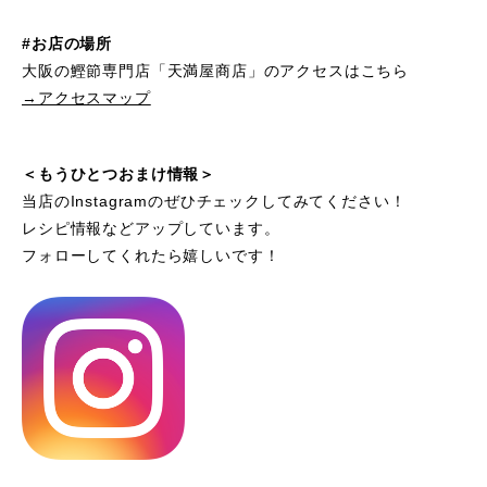
#お店の場所
大阪の鰹節専門店「天満屋商店」のアクセスはこちら
→アクセスマップ
＜もうひとつおまけ情報＞
当店のInstagramのぜひチェックしてみてください！
レシピ情報などアップしています。
フォローしてくれたら嬉しいです！