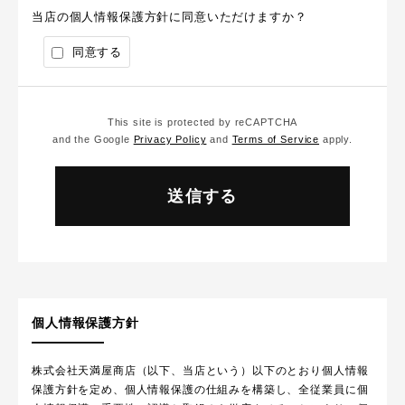
当店の個人情報保護方針に同意いただけますか？
同意する
This site is protected by reCAPTCHA
and the Google
Privacy Policy
and
Terms of Service
apply.
個人情報保護方針
株式会社天満屋商店（以下、当店という）以下のとおり個人情報
保護方針を定め、個人情報保護の仕組みを構築し、全従業員に個