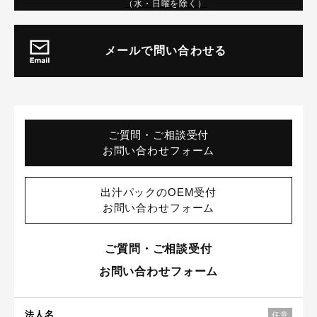
（水・日曜を除く）
メールで問い合わせる
ご質問・ご相談受付
お問い合わせフォーム
出汁パックのOEM受付
お問い合わせフォーム
ご質問・ご相談受付
お問い合わせフォーム
法人名
任意