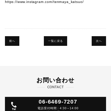
https://www.instagram.com/tenmaya_katsuo/
前へ
一覧に戻る
次へ
お問い合わせ
CONTACT
06-6469-7207
電話受付時間：4:30～14:00