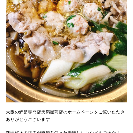
大阪の鰹節専門店天満屋商店のホームページをご覧いただき
ありがとうございます！
料理好きの店主が鰹節を使った美味しいレシピをご紹介！