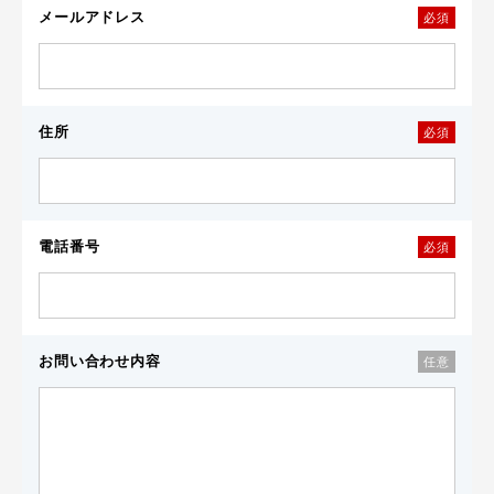
メールアドレス
必須
住所
必須
電話番号
必須
お問い合わせ内容
任意