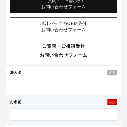
ご質問・ご相談受付
お問い合わせフォーム
出汁パックのOEM受付
お問い合わせフォーム
ご質問・ご相談受付
お問い合わせフォーム
法人名
任意
お名前
必須