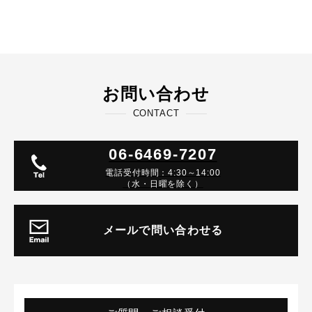
お問い合わせ
CONTACT
06-6469-7207
電話受付時間：4:30～14:00
（水・日曜を除く）
メールで問い合わせる