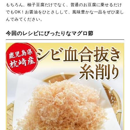
もちろん、柚子豆腐だけでなく、普通のお豆腐に乗せるだけ
でもOK！お醤油をひとさしして、風味豊かな一品をぜひ楽し
んでみてください。
今回のレシピにぴったりなマグロ節