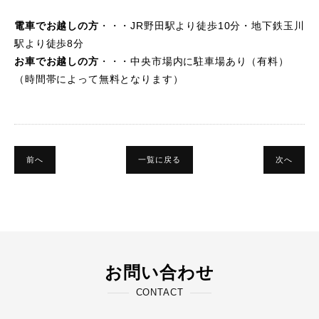
電車でお越しの方
・・・JR野田駅より徒歩10分・地下鉄玉川
駅より徒歩8分
お車でお越しの方
・・・中央市場内に駐車場あり（有料）
（時間帯によって無料となります）
前へ
一覧に戻る
次へ
お問い合わせ
CONTACT