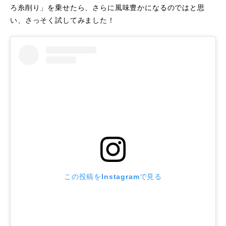
ろ糸削り」を乗せたら、さらに風味豊かになるのではと思
い、さっそく試してみました！
この投稿をInstagramで見る