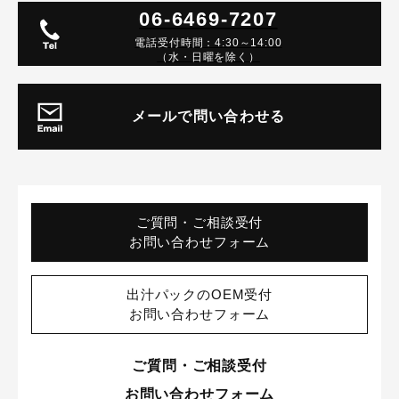
06-6469-7207
電話受付時間：4:30～14:00
（水・日曜を除く）
メールで問い合わせる
ご質問・ご相談受付
お問い合わせフォーム
出汁パックのOEM受付
お問い合わせフォーム
ご質問・ご相談受付
お問い合わせフォーム