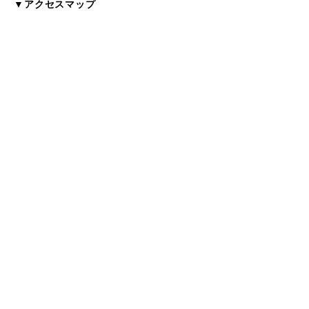
▼アクセスマップ