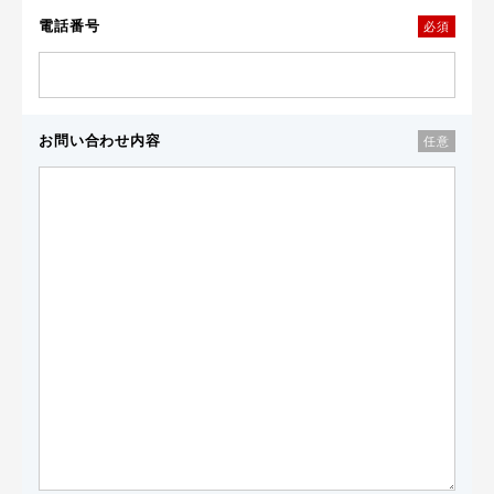
電話番号
必須
お問い合わせ内容
任意