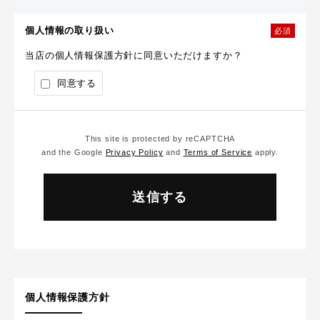
個人情報の取り扱い
必須
当店の個人情報保護方針に同意いただけますか？
同意する
This site is protected by reCAPTCHA
and the Google
Privacy Policy
and
Terms of Service
apply.
個人情報保護方針