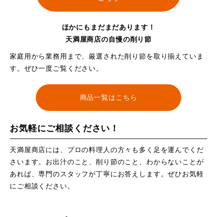
ほかにもまだまだあります！
天満屋商店の自慢の削り節
家庭用から業務用まで、厳選された削り節を取り揃えていま
す。ぜひ一度ご覧ください。
商品一覧はこちら
お気軽にご相談ください！
天満屋商店には、プロの料理人の方々も多く足を運んでくだ
さいます。お出汁のこと、削り節のこと、わからないことが
あれば、専門のスタッフが丁寧にお答えします。ぜひお気軽
にご相談ください。