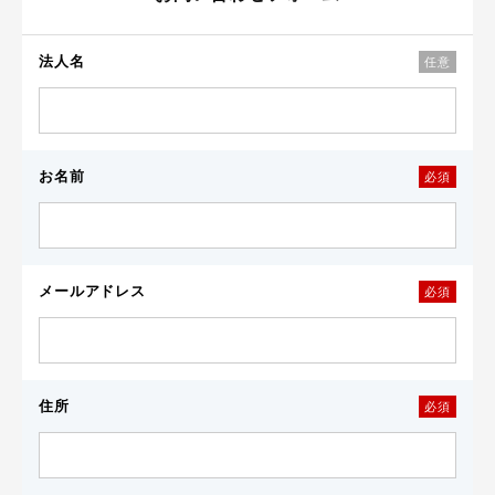
法人名
任意
お名前
必須
メールアドレス
必須
住所
必須