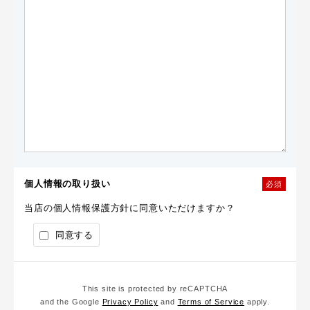
個人情報の取り扱い
必須
当店の個人情報保護方針に同意いただけますか？
同意する
This site is protected by reCAPTCHA
and the Google
Privacy Policy
and
Terms of Service
apply.