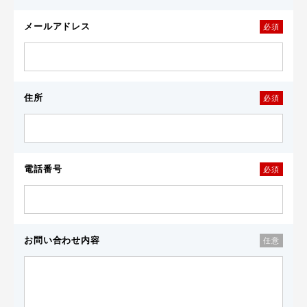
メールアドレス
必須
住所
必須
電話番号
必須
お問い合わせ内容
任意