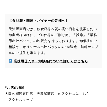
【食品卸・問屋・バイヤーの皆様へ】
天満屋商店では、飲食店様へ質の高い商材を提案したい
卸業者様向けに、プロ仕様の「削り節」「雑節」「業務
用出汁パック」の卸販売を行っております。卸価格のご
相談や、オリジナル出汁パックのOEM製造、無料サンプ
ルのご提供も承ります。
業務用仕入れ・卸販売について詳しくはこちら
#お店の場所
大阪の鰹節専門店「天満屋商店」のアクセスはこちら
→アクセスマップ