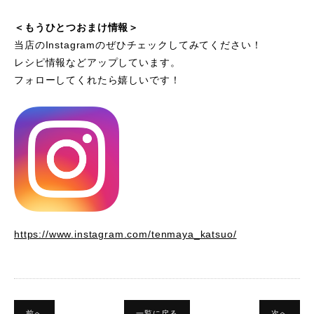
＜もうひとつおまけ情報＞
当店のInstagramのぜひチェックしてみてください！
レシピ情報などアップしています。
フォローしてくれたら嬉しいです！
https://www.instagram.com/tenmaya_katsuo/
前へ
一覧に戻る
次へ