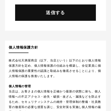
個人情報保護方針
株式会社天満屋商店（以下、当店という）以下のとおり個人情報
保護方針を定め、個人情報保護の仕組みを構築し、全従業員に個
人情報保護の重要性の認識と取組みを徹底させることにより、個
人情報の保護を推進いたします。
個人情報の管理
当店は、お客さまの個人情報を正確かつ最新の状態に保ち、個人
情報への不正アクセス・紛失・破損・改ざん・漏洩などを防止す
るため、セキュリティシステムの維持・管理体制の整備・社員教
育の徹底等の必要な措置を講じ、安全対策を実施し個人情報の厳