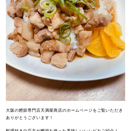
大阪の鰹節専門店天満屋商店のホームページをご覧いただき
ありがとうございます！
料理好きの店主が鰹節を使った美味しいレシピをご紹介！