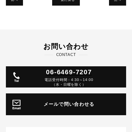
お問い合わせ
CONTACT
06-6469-7207
電話受付時間：4:30～14:00
（水・日曜を除く）
メールで問い合わせる