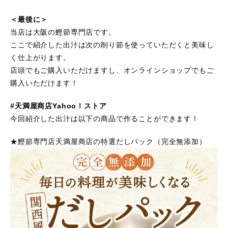
＜最後に＞
当店は大阪の鰹節専門店です。
ここで紹介した出汁は次の削り節を使っていただくと美味し
く仕上がります。
店頭でもご購入いただけますし、オンラインショップでもご
購入いただけます！
#天満屋商店Yahoo！ストア
今回紹介した出汁は以下の商品で作ることができます！
★鰹節専門店天満屋商店の特選だしパック（完全無添加）