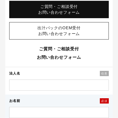
ご質問・ご相談受付
お問い合わせフォーム
出汁パックのOEM受付
お問い合わせフォーム
ご質問・ご相談受付
お問い合わせフォーム
法人名
任意
お名前
必須